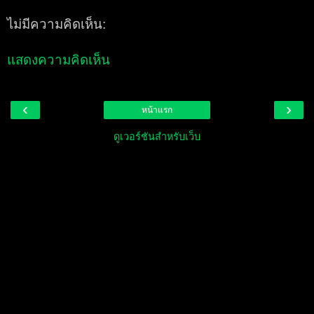
ไม่มีความคิดเห็น:
แสดงความคิดเห็น
‹
›
หน้าแรก
ดูเวอร์ชันสำหรับเว็บ