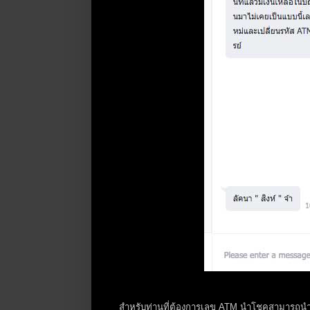
สำหรับท่านที่ต้องการเลข ATM นำโชคสามารถ