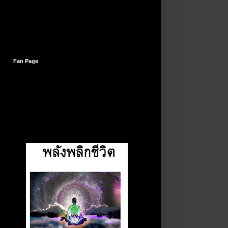
Fan Page