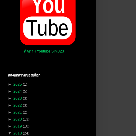
ติดตาม Youtube SIM323
คลังบทความของบล็อก
►
2025
(1)
►
2024
(5)
►
2023
(3)
►
2022
(3)
►
2021
(2)
►
2020
(13)
►
2019
(10)
▼
2018
(24)