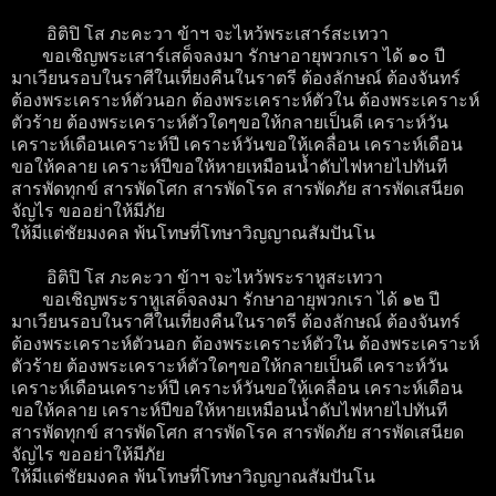
อิติปิ โส ภะคะวา ข้าฯ จะไหว้พระเสาร์สะเทวา
ขอเชิญพระเสาร์เสด็จลงมา รักษาอายุพวกเรา ได้ ๑๐ ปี
มาเวียนรอบในราศีในเที่ยงคืนในราตรี ต้องลักษณ์ ต้องจันทร์
ต้องพระเคราะห์ตัวนอก ต้องพระเคราะห์ตัวใน ต้องพระเคราะห์
ตัวร้าย ต้องพระเคราะห์ตัวใดๆขอให้กลายเป็นดี เคราะห์วัน
เคราะห์เดือนเคราะห์ปี เคราะห์วันขอให้เคลื่อน เคราะห์เดือน
ขอให้คลาย เคราะห์ปีขอให้หายเหมือนน้ำดับไฟหายไปทันที
สารพัดทุกข์ สารพัดโศก สารพัดโรค สารพัดภัย สารพัดเสนียด
จัญไร ขออย่าให้มีภัย
ให้มีแต่ชัยมงคล พ้นโทษที่โทษาวิญญาณสัมปันโน
อิติปิ โส ภะคะวา ข้าฯ จะไหว้พระราหูสะเทวา
ขอเชิญพระราหูเสด็จลงมา รักษาอายุพวกเรา ได้ ๑๒ ปี
มาเวียนรอบในราศีในเที่ยงคืนในราตรี ต้องลักษณ์ ต้องจันทร์
ต้องพระเคราะห์ตัวนอก ต้องพระเคราะห์ตัวใน ต้องพระเคราะห์
ตัวร้าย ต้องพระเคราะห์ตัวใดๆขอให้กลายเป็นดี เคราะห์วัน
เคราะห์เดือนเคราะห์ปี เคราะห์วันขอให้เคลื่อน เคราะห์เดือน
ขอให้คลาย เคราะห์ปีขอให้หายเหมือนน้ำดับไฟหายไปทันที
สารพัดทุกข์ สารพัดโศก สารพัดโรค สารพัดภัย สารพัดเสนียด
จัญไร ขออย่าให้มีภัย
ให้มีแต่ชัยมงคล พ้นโทษที่โทษาวิญญาณสัมปันโน