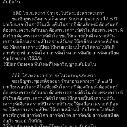
สัมปันโน
อิติปิ โส ภะคะวา ข้าฯ จะไหว้พระอังคารสะเทวา
ขอเชิญพระอังคารเสด็จลงมา รักษาอายุพวกเรา ได้ ๘ ปี
มาเวียนรอบในราศีในเที่ยงคืนในราตรี ต้องลักษณ์ ต้องจันทร์
ต้องพระเคราะห์ตัวนอก ต้องพระเคราะห์ตัวใน ต้องพระเคราะห์
ตัวร้าย ต้องพระเคราะห์ตัวใดๆขอให้กลายเป็นดี เคราะห์วัน
เคราะห์เดือนเคราะห์ปี เคราะห์วันขอให้เคลื่อน เคราะห์เดือน
ขอให้คลาย เคราะห์ปีขอให้หายเหมือนน้ำดับไฟหายไปทันที
สารพัดทุกข์ สารพัดโศก สารพัดโรค สารพัดภัย สารพัดเสนียด
จัญไร ขออย่าให้มีภัย
ให้มีแต่ชัยมงคล พ้นโทษที่โทษาวิญญาณสัมปันโน
อิติปิ โส ภะคะวา ข้าฯ จะไหว้พระพุธสะเทวา
ขอเชิญพระพุธเสด็จลงมา รักษาอายุพวกเรา ได้ ๑๗ ปี
มาเวียนรอบในราศีในเที่ยงคืนในราตรี ต้องลักษณ์ ต้องจันทร์
ต้องพระเคราะห์ตัวนอก ต้องพระเคราะห์ตัวใน ต้องพระเคราะห์
ตัวร้าย ต้องพระเคราะห์ตัวใดๆขอให้กลายเป็นดี เคราะห์วัน
เคราะห์เดือนเคราะห์ปี เคราะห์วันขอให้เคลื่อน เคราะห์เดือน
ขอให้คลาย เคราะห์ปีขอให้หายเหมือนน้ำดับไฟหายไปทันที
สารพัดทุกข์ สารพัดโศก สารพัดโรค สารพัดภัย สารพัดเสนียด
จัญไร ขออย่าให้มีภัย
ให้มีแต่ชัยมงคล พ้นโทษที่โทษาวิญญาณสัมปันโน