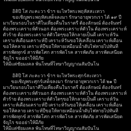
อิติปิ โส ภะคะวา ข้าฯ จะไหว้พระพฤหัสสะเทวา
ขอเชิญพระพฤหัสเสด็จลงมา รักษาอายุพวกเรา ได้ ๑๙ ปี
มาเวียนรอบในราศีในเที่ยงคืนในราตรี ต้องลักษณ์ ต้องจันทร์
ต้องพระเคราะห์ตัวนอก ต้องพระเคราะห์ตัวใน ต้องพระเคราะห์
ตัวร้าย ต้องพระเคราะห์ตัวใดๆขอให้กลายเป็นดี เคราะห์วัน
เคราะห์เดือนเคราะห์ปี เคราะห์วันขอให้เคลื่อน เคราะห์เดือน
ขอให้คลาย เคราะห์ปีขอให้หายเหมือนน้ำดับไฟหายไปทันที
สารพัดทุกข์ สารพัดโศก สารพัดโรค สารพัดภัย สารพัดเสนียด
จัญไร ขออย่าให้มีภัย
ให้มีแต่ชัยมงคล พ้นโทษที่โทษาวิญญาณสัมปันโน
อิติปิ โส ภะคะวา ข้าฯ จะไหว้พระศุกร์สะเทวา
ขอเชิญพระศุกร์เสด็จลงมา รักษาอายุพวกเรา ได้ ๒๑ ปี
มาเวียนรอบในราศีในเที่ยงคืนในราตรี ต้องลักษณ์ ต้องจันทร์
ต้องพระเคราะห์ตัวนอก ต้องพระเคราะห์ตัวใน ต้องพระเคราะห์
ตัวร้าย ต้องพระเคราะห์ตัวใดๆขอให้กลายเป็นดี เคราะห์วัน
เคราะห์เดือนเคราะห์ปี เคราะห์วันขอให้เคลื่อน เคราะห์เดือน
ขอให้คลาย เคราะห์ปีขอให้หายเหมือนน้ำดับไฟหายไปทันที
สารพัดทุกข์ สารพัดโศก สารพัดโรค สารพัดภัย สารพัดเสนียด
จัญไร ขออย่าให้มีภัย
ให้มีแต่ชัยมงคล พ้นโทษที่โทษาวิญญาณสัมปันโน