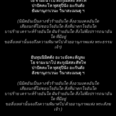
โย จามะนาโป สะกุณัสสะ สัทโท
ปาปัคคะโห ทุสสุปินัง อะกันตัง
ธัมมานุภาเวนะ วินาสะเมนตุ ฯ
(นิมิตอันเป็นลางชั่วร้ายอันใด สิ่งอวมงคลอันใด
เสียงนกที่ไม่ชอบใจอันใด สิ่งที่น่าตกใจอันใด
บาปร้าย เคราะห์ร้ายอันใด ฝันร้ายอันใด สิ่งไม่พึงปรารถนาอัน
ใด ที่มีอยู่
ขอสิ่งเหล่านั้นจงถึงความพินาศไป ด้วยอานุภาพแห่ง พระธรรม
เจ้า)
ยันทุนนิมิตตัง อะวะมังคะลัญจะ
โย จามะนาโป สะกุณัสสะสัทโท
ปาปัคคะโห ทุสสุปินัง อะกันตัง
สังฆานุภาเวนะ วินาสะเมนตุ ฯ
(นิมิตอันเป็นลางชั่วร้ายอันใด สิ่งอวมงคลอันใด
เสียงนกที่ไม่ชอบใจอันใด สิ่งที่น่าตกใจอันใด
บาปร้าย เคราะห์ร้ายอันใด ฝันร้ายอันใด สิ่งไม่พึงปรารถนาอัน
ใด ที่มีอยู่
ขอสิ่งเหล่านั้นจงถึงความพินาศไป ด้วยอานุภาพแห่ง พระสังฆ
เจ้า )