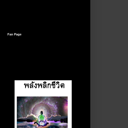
Fan Page