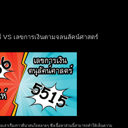
ร์ VS เลขการเงินตามจลนลัคน์ศาสตร์
ยเล่าเรื่องราวที่น่าสนใจหลายๆ ซึ่งเนื้อหาส่วนนี้สามารถทำให้เห็นความ