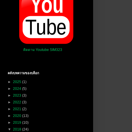
ติดตาม Youtube SIM323
คลังบทความของบล็อก
►
2025
(1)
►
2024
(5)
►
2023
(3)
►
2022
(3)
►
2021
(2)
►
2020
(13)
►
2019
(10)
▼
2018
(24)