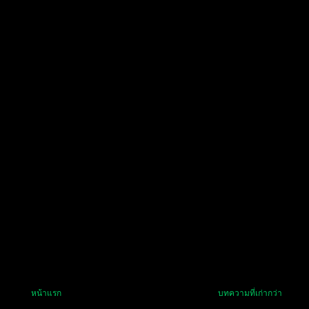
หน้าแรก
บทความที่เก่ากว่า